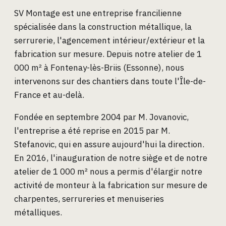
SV Montage est une entreprise francilienne
spécialisée dans la construction métallique, la
serrurerie, l'agencement intérieur/extérieur et la
fabrication sur mesure. Depuis notre atelier de 1
000 m² à Fontenay-lès-Briis (Essonne), nous
intervenons sur des chantiers dans toute l'Île-de-
France et au-delà.
Fondée en septembre 2004 par M. Jovanovic,
l'entreprise a été reprise en 2015 par M.
Stefanovic, qui en assure aujourd'hui la direction.
En 2016, l'inauguration de notre siège et de notre
atelier de 1 000 m² nous a permis d'élargir notre
activité de monteur à la fabrication sur mesure de
charpentes, serrureries et menuiseries
métalliques.