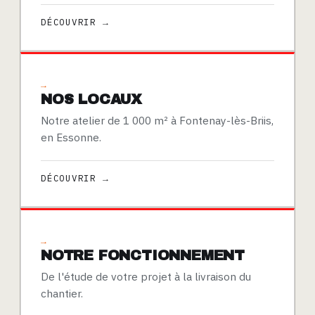
DÉCOUVRIR →
→
NOS LOCAUX
Notre atelier de 1 000 m² à Fontenay-lès-Briis,
en Essonne.
DÉCOUVRIR →
→
NOTRE FONCTIONNEMENT
De l'étude de votre projet à la livraison du
chantier.