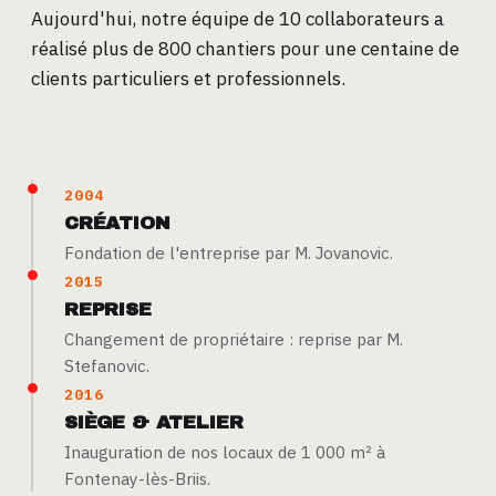
Aujourd'hui, notre équipe de 10 collaborateurs a
réalisé plus de 800 chantiers pour une centaine de
clients particuliers et professionnels.
2004
CRÉATION
Fondation de l'entreprise par M. Jovanovic.
2015
REPRISE
Changement de propriétaire : reprise par M.
Stefanovic.
2016
SIÈGE & ATELIER
Inauguration de nos locaux de 1 000 m² à
Fontenay-lès-Briis.