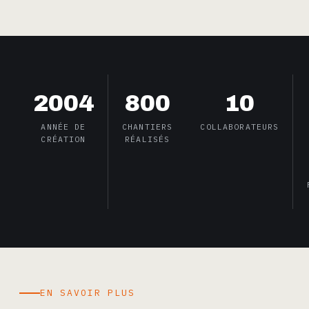
2004
800
10
ANNÉE DE
CHANTIERS
COLLABORATEURS
CRÉATION
RÉALISÉS
EN SAVOIR PLUS