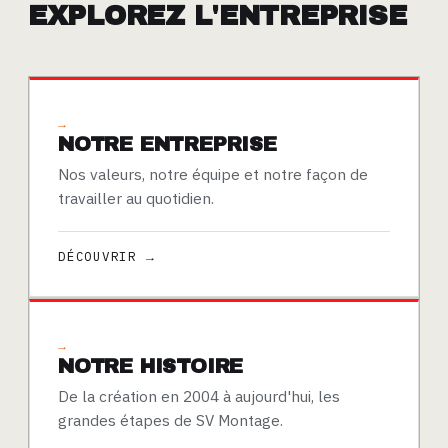
EXPLOREZ L'ENTREPRISE
→
NOTRE ENTREPRISE
Nos valeurs, notre équipe et notre façon de
travailler au quotidien.
DÉCOUVRIR →
→
NOTRE HISTOIRE
De la création en 2004 à aujourd'hui, les
grandes étapes de SV Montage.