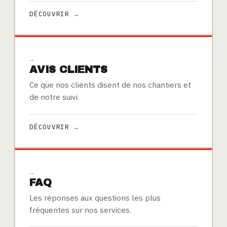
DÉCOUVRIR →
→
AVIS CLIENTS
Ce que nos clients disent de nos chantiers et
de notre suivi.
DÉCOUVRIR →
→
FAQ
Les réponses aux questions les plus
fréquentes sur nos services.