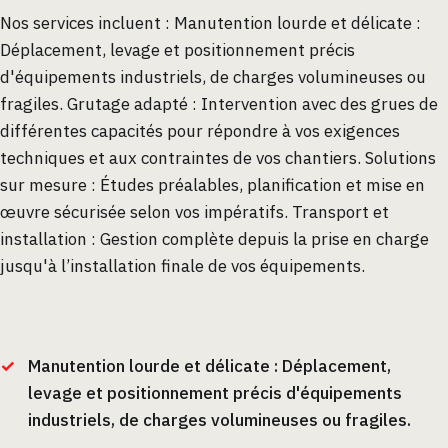
Nos services incluent : Manutention lourde et délicate :
Déplacement, levage et positionnement précis
d'équipements industriels, de charges volumineuses ou
fragiles. Grutage adapté : Intervention avec des grues de
différentes capacités pour répondre à vos exigences
techniques et aux contraintes de vos chantiers. Solutions
sur mesure : Études préalables, planification et mise en
œuvre sécurisée selon vos impératifs. Transport et
installation : Gestion complète depuis la prise en charge
jusqu'à l’installation finale de vos équipements.
Manutention lourde et délicate : Déplacement,
levage et positionnement précis d'équipements
industriels, de charges volumineuses ou fragiles.