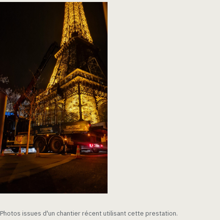
Photos issues d'un chantier récent utilisant cette prestation.