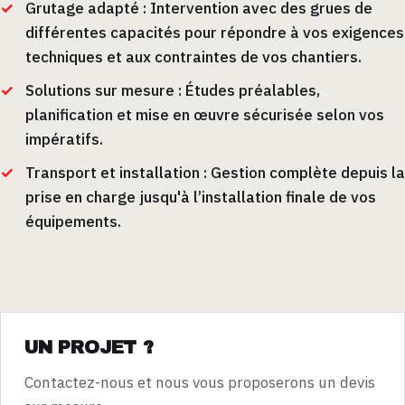
Grutage adapté : Intervention avec des grues de
différentes capacités pour répondre à vos exigences
techniques et aux contraintes de vos chantiers.
Solutions sur mesure : Études préalables,
planification et mise en œuvre sécurisée selon vos
impératifs.
Transport et installation : Gestion complète depuis la
prise en charge jusqu'à l’installation finale de vos
équipements.
UN PROJET ?
Contactez-nous et nous vous proposerons un devis