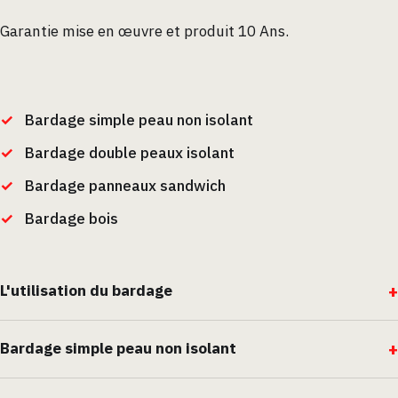
Garantie mise en œuvre et produit 10 Ans.
Bardage simple peau non isolant
Bardage double peaux isolant
Bardage panneaux sandwich
Bardage bois
L'utilisation du bardage
Bardage simple peau non isolant