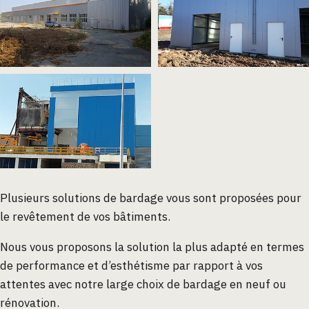
Plusieurs solutions de bardage vous sont proposées pour
le revêtement de vos bâtiments.
Nous vous proposons la solution la plus adapté en termes
de performance et d’esthétisme par rapport à vos
attentes avec notre large choix de bardage en neuf ou
rénovation.