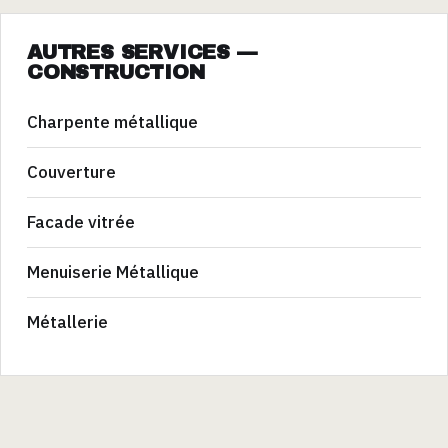
AUTRES SERVICES —
CONSTRUCTION
Charpente métallique
Couverture
Facade vitrée
Menuiserie Métallique
Métallerie