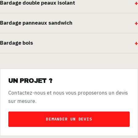
Bardage double peaux isolant
Bardage panneaux sandwich
Bardage bois
UN PROJET ?
Contactez-nous et nous vous proposerons un devis
sur mesure.
DEMANDER UN DEVIS