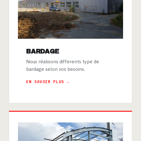
BARDAGE
Nous réalisons differents type de
bardage selon vos besoins.
EN SAVOIR PLUS →