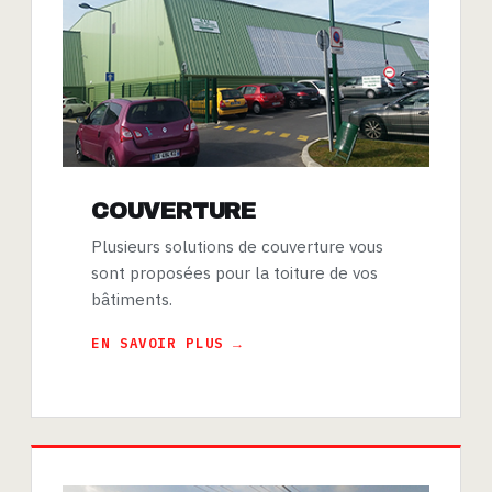
COUVERTURE
Plusieurs solutions de couverture vous
sont proposées pour la toiture de vos
bâtiments.
EN SAVOIR PLUS →