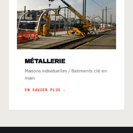
MÉTALLERIE
Maisons individuelles / Batiments clé en
main
EN SAVOIR PLUS →