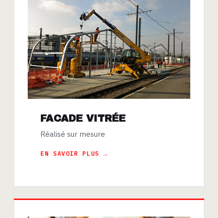
FACADE VITRÉE
Réalisé sur mesure
EN SAVOIR PLUS →