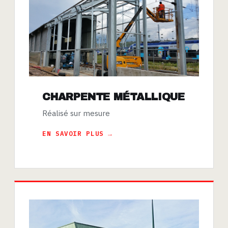
CHARPENTE MÉTALLIQUE
Réalisé sur mesure
EN SAVOIR PLUS →