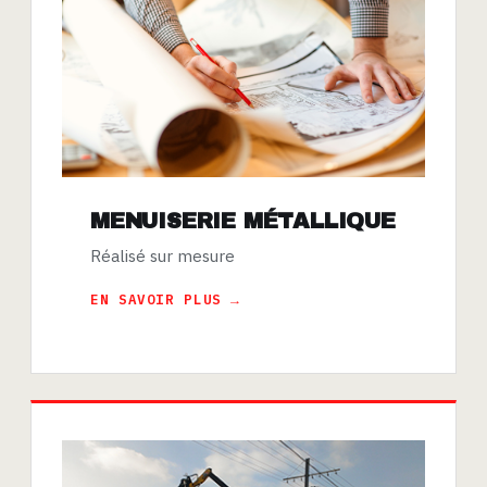
MENUISERIE MÉTALLIQUE
Réalisé sur mesure
EN SAVOIR PLUS →