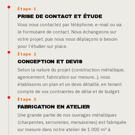
Étape 1
PRISE DE CONTACT ET ÉTUDE
Vous nous contactez par téléphone, e-mail ou via
le
formulaire de contact
. Nous échangeons sur
votre projet, puis nous nous déplaçons si besoin
pour l'étudier sur place.
Étape 2
CONCEPTION ET DEVIS
Selon la nature du projet (construction métallique,
agencement, fabrication sur mesure...), nous
établissons un plan et un devis détaillé, en tenant
compte de vos contraintes de délai et de budget.
Étape 3
FABRICATION EN ATELIER
Une grande partie de nos ouvrages métalliques
(charpentes, serrureries, menuiseries) est fabriquée
sur mesure dans notre atelier de 1 000 m² à