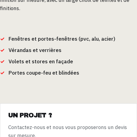
finitions.
Fenêtres et portes-fenêtres (pvc, alu, acier)
Vérandas et verrières
Volets et stores en façade
Portes coupe-feu et blindées
UN PROJET ?
Contactez-nous et nous vous proposerons un devis
sur mesure.