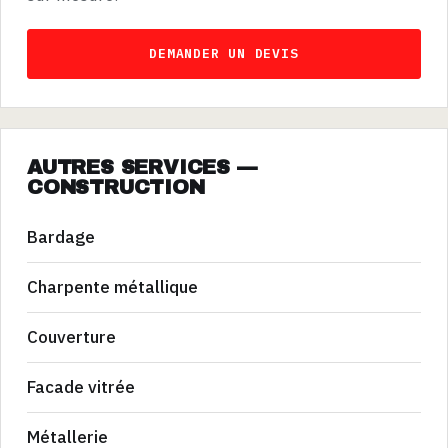
DEMANDER UN DEVIS
AUTRES SERVICES —
CONSTRUCTION
Bardage
Charpente métallique
Couverture
Facade vitrée
Métallerie