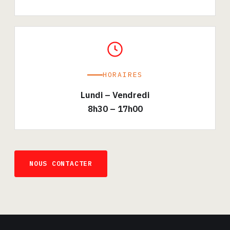
HORAIRES
Lundi – Vendredi
8h30 – 17h00
NOUS CONTACTER