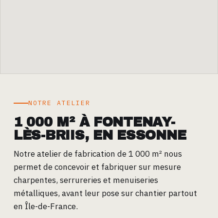
NOTRE ATELIER
1 000 M² À FONTENAY-
LÈS-BRIIS, EN ESSONNE
Notre atelier de fabrication de 1 000 m² nous
permet de concevoir et fabriquer sur mesure
charpentes, serrureries et menuiseries
métalliques, avant leur pose sur chantier partout
en Île-de-France.