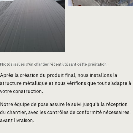
Photos issues d'un chantier récent utilisant cette prestation.
Après la création du produit final, nous installons la
structure métallique et nous vérifions que tout s’adapte à
votre construction.
Notre équipe de pose assure le suivi jusqu'à la réception
du chantier, avec les contrôles de conformité nécessaires
avant livraison.