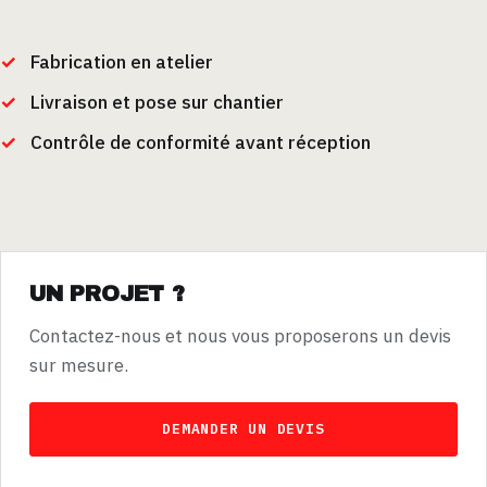
Fabrication en atelier
Livraison et pose sur chantier
Contrôle de conformité avant réception
UN PROJET ?
Contactez-nous et nous vous proposerons un devis
sur mesure.
DEMANDER UN DEVIS