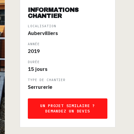
INFORMATIONS
CHANTIER
LOCALISATION
Aubervilliers
ANNÉE
2019
DURÉE
15 jours
TYPE DE CHANTIER
Serrurerie
UN PROJET SIMILAIRE ?
DEMANDEZ UN DEVIS