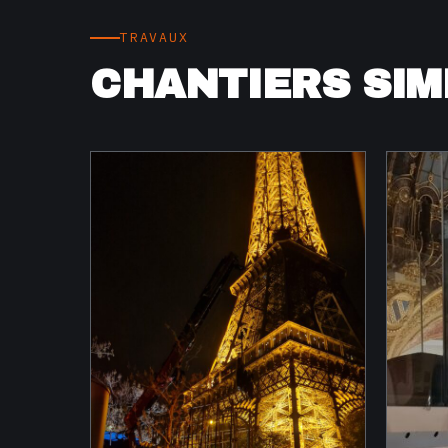
TRAVAUX
CHANTIERS SIM