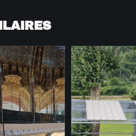
ILAIRES