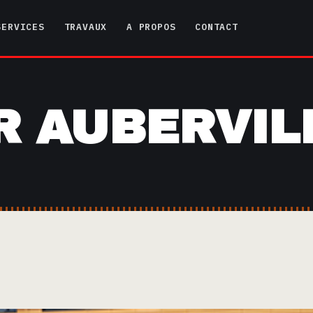
SERVICES
TRAVAUX
A PROPOS
CONTACT
R AUBERVIL