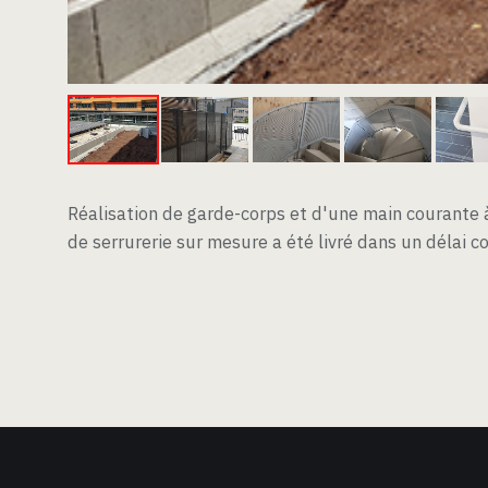
Réalisation de garde-corps et d'une main courante à
de serrurerie sur mesure a été livré dans un délai co