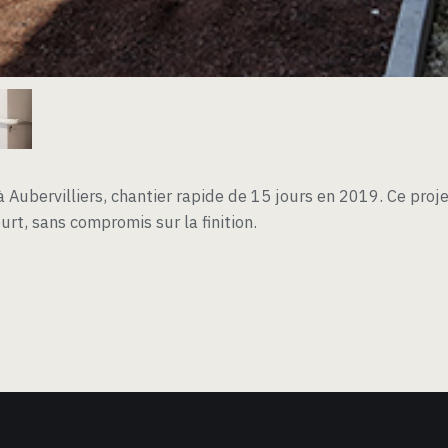
 Aubervilliers, chantier rapide de 15 jours en 2019. Ce proj
urt, sans compromis sur la finition.