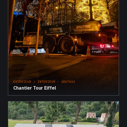
EXTERIEUR / INTERIEUR · GRUTAGE
Chantier Tour Eiffel