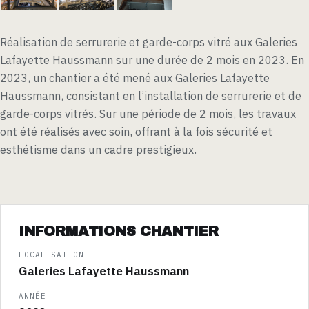
Réalisation de serrurerie et garde-corps vitré aux Galeries
Lafayette Haussmann sur une durée de 2 mois en 2023. En
2023, un chantier a été mené aux Galeries Lafayette
Haussmann, consistant en l’installation de serrurerie et de
garde-corps vitrés. Sur une période de 2 mois, les travaux
ont été réalisés avec soin, offrant à la fois sécurité et
esthétisme dans un cadre prestigieux.
INFORMATIONS CHANTIER
LOCALISATION
Galeries Lafayette Haussmann
ANNÉE