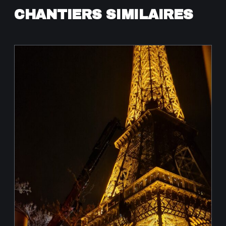
CHANTIERS SIMILAIRES