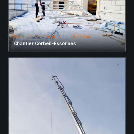
CONSTRUCTION · EXTERIEUR / INTERIEUR
Chantier Corbeil-Essonnes