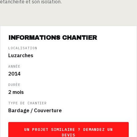
étanchéité et son isolation.
INFORMATIONS CHANTIER
LOCALISATION
Luzarches
ANNÉE
2014
DURÉE
2 mois
TYPE DE CHANTIER
Bardage / Couverture
UN PROJET SIMILAIRE ? DEMANDEZ UN
DEVIS