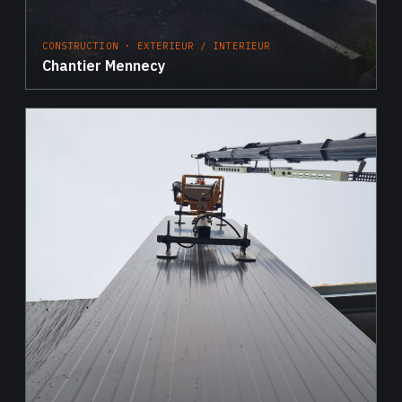
CONSTRUCTION · EXTERIEUR / INTERIEUR
Chantier Mennecy