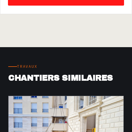
TRAVAUX
CHANTIERS SIMILAIRES