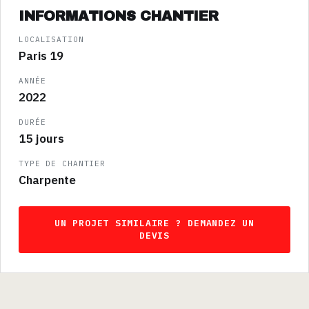
INFORMATIONS CHANTIER
LOCALISATION
Paris 19
ANNÉE
2022
DURÉE
15 jours
TYPE DE CHANTIER
Charpente
UN PROJET SIMILAIRE ? DEMANDEZ UN
DEVIS