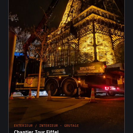
EXTERIEUR / INTERIEUR · GRUTAGE
Chantier Tour Eiffel