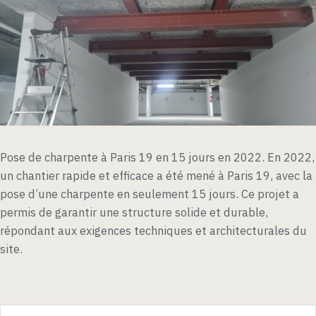
Pose de charpente à Paris 19 en 15 jours en 2022. En 2022,
un chantier rapide et efficace a été mené à Paris 19, avec la
pose d’une charpente en seulement 15 jours. Ce projet a
permis de garantir une structure solide et durable,
répondant aux exigences techniques et architecturales du
site.