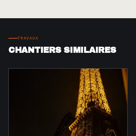
TRAVAUX
CHANTIERS SIMILAIRES