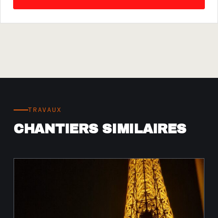
TRAVAUX
CHANTIERS SIMILAIRES