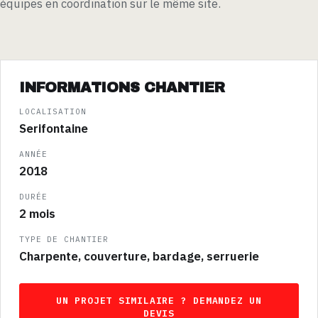
équipes en coordination sur le même site.
INFORMATIONS CHANTIER
LOCALISATION
Serifontaine
ANNÉE
2018
DURÉE
2 mois
TYPE DE CHANTIER
Charpente, couverture, bardage, serruerie
UN PROJET SIMILAIRE ? DEMANDEZ UN
DEVIS