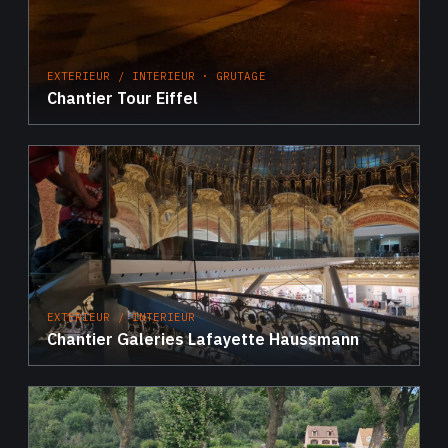
EXTERIEUR / INTERIEUR · GRUTAGE
Chantier Tour Eiffel
EXTERIEUR / INTERIEUR
Chantier Galeries Lafayette Haussmann