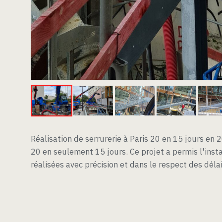
Réalisation de serrurerie à Paris 20 en 15 jours en 2
20 en seulement 15 jours. Ce projet a permis l'inst
réalisées avec précision et dans le respect des délai