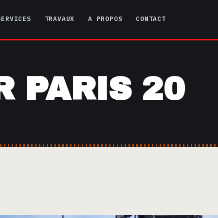
SERVICES
TRAVAUX
A PROPOS
CONTACT
 PARIS 20