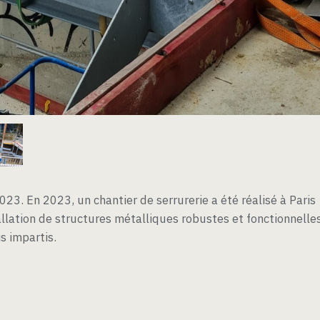
023. En 2023, un chantier de serrurerie a été réalisé à Paris
allation de structures métalliques robustes et fonctionnelles
s impartis.