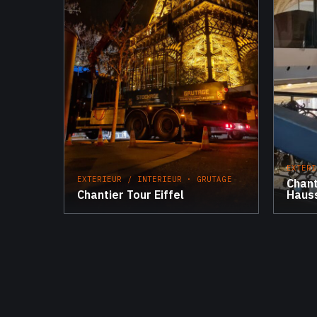
EXTERI
EXTERIEUR / INTERIEUR · GRUTAGE
Chant
Chantier Tour Eiffel
Haus