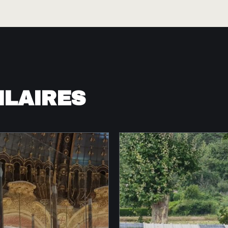
ILAIRES