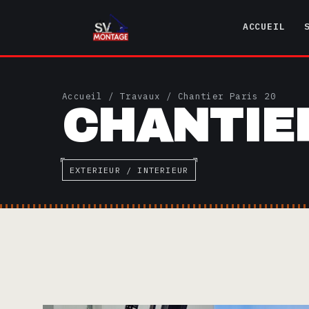
ACCUEIL
Accueil
/
Travaux
/ Chantier Paris 20
CHANTIER
EXTERIEUR / INTERIEUR