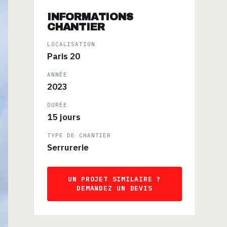
INFORMATIONS
CHANTIER
LOCALISATION
Paris 20
ANNÉE
2023
DURÉE
15 jours
TYPE DE CHANTIER
Serrurerie
UN PROJET SIMILAIRE ?
DEMANDEZ UN DEVIS