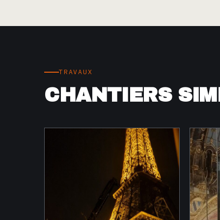
TRAVAUX
CHANTIERS SIM