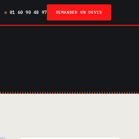
01 60 90 48 97
DEMANDER UN DEVIS